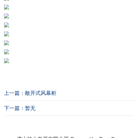
上一篇：敞开式风幕柜
下一篇：暂无