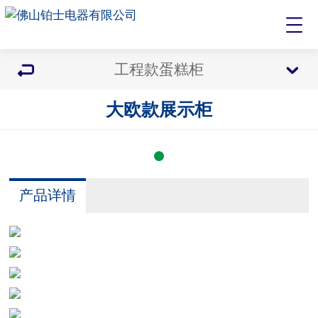
工程款蛋糕柜
大欧款展示柜
产品详情