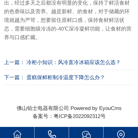
出，经过多天之后都没有明显的变化，保持了鲜活食材
的色香味以及营养。越是新鲜、的食材，对于储藏的环
境就越为严苛，想要留住原鲜口感，保持食材鲜活状
态，需要细胞级冷冻的-40℃深冷凝鲜功能，让食材的营
养与口感贮藏。
上一篇： 冷柜小知识：风冷直冷冰箱应该怎么选？
下一篇： 蛋糕保鲜柜制冷温度下降怎么办？
佛山铂士电器有限公司
Powered by EyouCms
备案号：
粤ICP备2022092312号