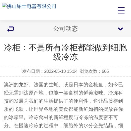
公司动态
冷柜：不是所有冷柜都能做到细胞
级冷冻
发布日期：2022-05-19 15:04
浏览次数：
665
澳洲的龙虾、法国的生蚝、或是日本的金枪鱼，如今已
经无需到达原产地，也能一尝食材的鲜美滋味。冷冻科
技的发展为我们的生活提供了的便利性，也让品质得到
质的飞跃，让世界各地的美食都能新鲜如初的摆放在你
的冰箱里。冷冻食材的新鲜程度与冷冻的温度密不可
分。在慢速冷冻的过程中，细胞外的水分会先结晶，细